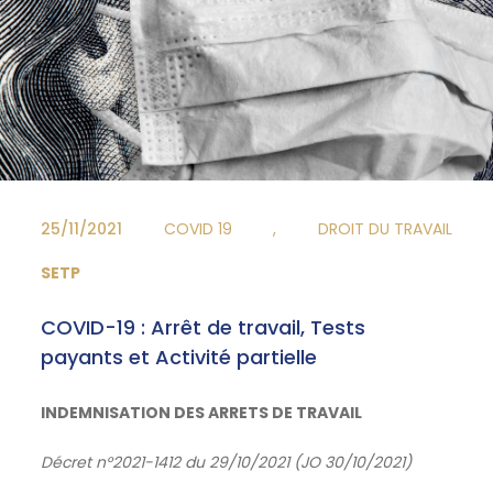
25/11/2021
COVID 19
,
DROIT DU TRAVAIL
SETP
COVID-19 : Arrêt de travail, Tests
payants et Activité partielle
INDEMNISATION DES ARRETS DE TRAVAIL
Décret n°2021-1412 du 29/10/2021 (JO 30/10/2021)