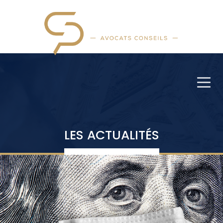
LES ACTUALITÉS