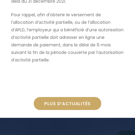
delà du 31 décembre 2021.
Pour rappel, afin d’obtenir le versement de
l’allocation d’activité partielle, ou de l’allocation
d’APLD, l’employeur qui a bénéficié d’une autorisation
d’activité partielle doit adresser en ligne une
demande de paiement, dans le délai de 6 mois
suivant la fin de la période couverte par l’autorisation
d’activité partielle.
PLUS D’ACTUALITÉS