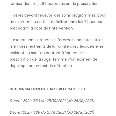
réaliser dans les 48 heures suivant la prescription ;
– celles devant recevoir des soins programmés, pour
un examen ou un test à réaliser dans les 72 heures
précédant la date de l’intervention ;
– exceptionnellement, les femmes enceintes et les
membres restreints de la famille avec lesquels elles
résident ou sont en contact fréquent, sur
prescription de la sage-femme d’un examen de
dépistage ou un test de détection.
INDEMNISATION DE L’ACTIVITE PARTIELLE
Décret 2021-1383 du 25/10/2021 (JO 26/10/2021)
Décret 2021-1389 du 27/10/2021 (JO 28/10/2021)