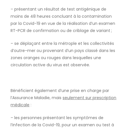
– présentant un résultat de test antigénique de
moins de 48 heures concluant à la contamination
par la Covid-19 en vue de la réalisation d’un examen
RT-PCR de confirmation ou de criblage de variant ;
– se déplaçant entre la métrople et les collectivités
d’outre-mer ou provenant d’un pays classé dans les
zones oranges ou rouges dans lesquelles une
circulation active du virus est observée.
Bénéficient également d’une prise en charge par
l’Assurance Maladie, mais
seulement sur prescription
médicale
:
– les personnes présentant les symptômes de
l’infection de la Covid-19, pour un examen ou test à