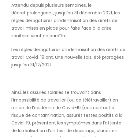
Attendu depuis plusieurs semaines, le
décret prolongeant, jusqu’au 31 décembre 2021, les
règles dérogatoires d’indemnisation des arrêts de
travail mises en place pour faire face à la crise
sanitaire vient de paraître.
Les règles dérogatoires d’indemnisation des arrêts de
travail Covid-19 ont, une nouvelle fois, été prorogées
jusqu’au 31/12/2021.
Ainsi, les assurés salariés se trouvant dans
l’impossibilité de travailler (ou de télétravailler) en
raison de l’épidémie de Covid-19 (cas contact à
risque de contamination, assurés testés positifs à la
Covid-19, présentant les symptômes dans l’attente
de la réalisation d’un test de dépistage, placés en