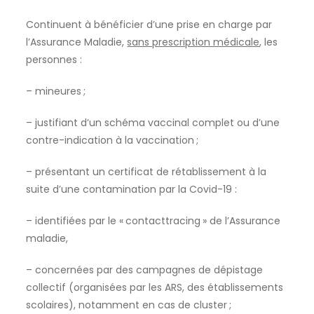
Continuent à bénéficier d’une prise en charge par
l’Assurance Maladie,
sans prescription médicale
, les
personnes :
– mineures ;
– justifiant d’un schéma vaccinal complet ou d’une
contre-indication à la vaccination ;
– présentant un certificat de rétablissement à la
suite d’une contamination par la Covid-19 :
– identifiées par le « contacttracing » de l’Assurance
maladie,
– concernées par des campagnes de dépistage
collectif (organisées par les ARS, des établissements
scolaires), notamment en cas de cluster ;