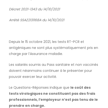
Décret 2021-1343 du 14/10/2021
Arrêté SSAZ2131168A du 14/10/2021
Depuis le 15 octobre 2021, les tests RT-PCR et
antigéniques ne sont plus systématiquement pris en
charge par l’Assurance maladie.
Les salariés soumis au Pass sanitaire et non vaccinés
doivent néanmoins continuer à le présenter pour
pouvoir exercer leur activité.
Le Questions-Réponses indique que
le coût des
tests virologiques ne constituant pas des frais
professionnels, l’employeur n’est pas tenu de le
prendre en charge.